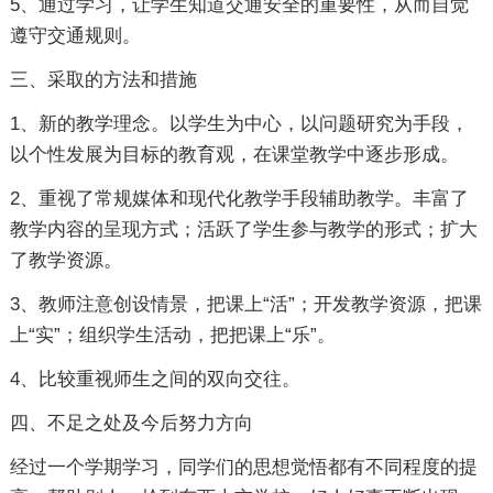
5、通过学习，让学生知道交通安全的重要性，从而自觉
遵守交通规则。
三、采取的方法和措施
1、新的教学理念。以学生为中心，以问题研究为手段，
以个性发展为目标的教育观，在课堂教学中逐步形成。
2、重视了常规媒体和现代化教学手段辅助教学。丰富了
教学内容的呈现方式；活跃了学生参与教学的形式；扩大
了教学资源。
3、教师注意创设情景，把课上“活”；开发教学资源，把课
上“实”；组织学生活动，把把课上“乐”。
4、比较重视师生之间的双向交往。
四、不足之处及今后努力方向
经过一个学期学习，同学们的思想觉悟都有不同程度的提