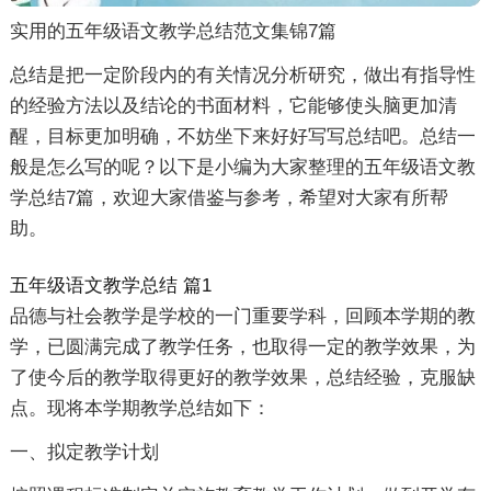
实用的五年级语文教学总结范文集锦7篇
总结是把一定阶段内的有关情况分析研究，做出有指导性
的经验方法以及结论的书面材料，它能够使头脑更加清
醒，目标更加明确，不妨坐下来好好写写总结吧。总结一
般是怎么写的呢？以下是小编为大家整理的五年级语文教
学总结7篇，欢迎大家借鉴与参考，希望对大家有所帮
助。
五年级语文教学总结 篇1
品德与社会教学是学校的一门重要学科，回顾本学期的教
学，已圆满完成了教学任务，也取得一定的教学效果，为
了使今后的教学取得更好的教学效果，总结经验，克服缺
点。现将本学期教学总结如下：
一、拟定教学计划