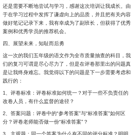
还是需要不断地尝试与学习，感谢这次培训让我成长。由
于在学习过程中发挥了谦虚向上的品质，并且把有关内容
做好笔记记录下来，我有幸成为了副班长，但获得了优秀
案例和优秀学员的推荐机会。
四、展望未来，知耻而后勇
这一次的我们五年级的语文作为全市质量抽查的科目，我
们的复习可谓是尽心尽力了，但是在评卷那里出的问题真
是让我终身难忘。我觉得以下的问题是下一步需要考虑和
践行的：
1、评卷标准：评卷标准如何统一？对于一些不负责任的
改卷人员，有什么监督的途径？
2、答案问题：评卷中的“参考答案”与“标准答案”如何区
分？评卷老师能否做一份“标准答案”？
3、主观题：同一个答案为什么有不同的评分标准？明明