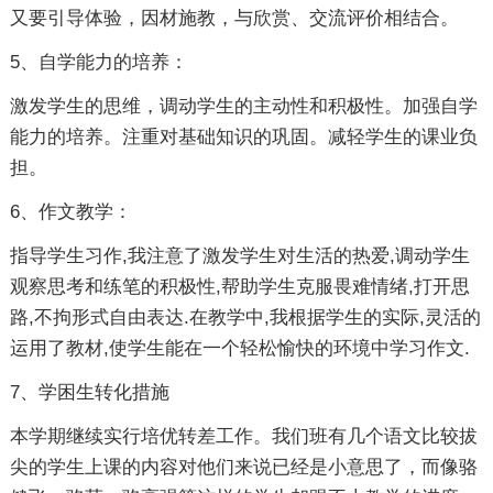
又要引导体验，因材施教，与欣赏、交流评价相结合。
5、自学能力的培养：
激发学生的思维，调动学生的主动性和积极性。加强自学
能力的培养。注重对基础知识的巩固。减轻学生的课业负
担。
6、作文教学：
指导学生习作,我注意了激发学生对生活的热爱,调动学生
观察思考和练笔的积极性,帮助学生克服畏难情绪,打开思
路,不拘形式自由表达.在教学中,我根据学生的实际,灵活的
运用了教材,使学生能在一个轻松愉快的环境中学习作文.
7、学困生转化措施
本学期继续实行培优转差工作。我们班有几个语文比较拔
尖的学生上课的内容对他们来说已经是小意思了，而像骆