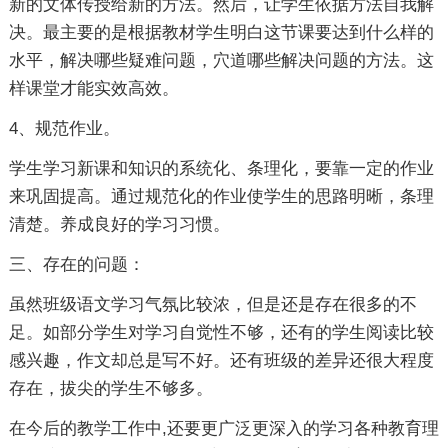
新的文体传授给新的方法。然后，让学生依据方法自我解
决。最主要的是根据教材学生明白这节课要达到什么样的
水平，解决哪些疑难问题，穴道哪些解决问题的方法。这
样课堂才能实效高效。
4、规范作业。
学生学习新课和知识的系统化、条理化，要靠一定的作业
来巩固提高。通过规范化的作业使学生的思路明晰，条理
清楚。养成良好的学习习惯。
三、存在的问题：
虽然班级语文学习气氛比较浓，但是还是存在很多的不
足。如部分学生对学习自觉性不够，还有的学生阅读比较
感兴趣，作文却总是写不好。还有班级的差异还很大程度
存在，拔尖的学生不够多。
在今后的教学工作中,还要更广泛更深入的学习各种教育理