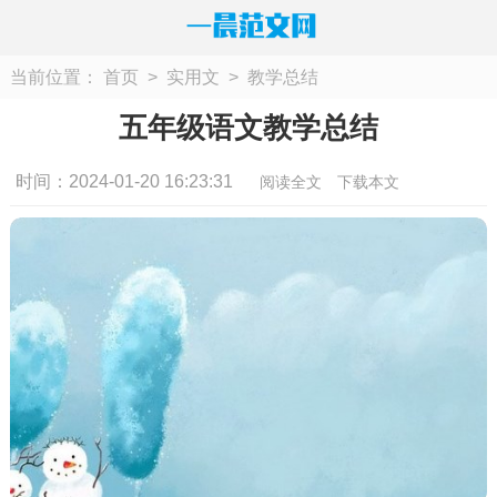
当前位置：
首页
>
实用文
>
教学总结
五年级语文教学总结
时间：2024-01-20 16:23:31
阅读全文
下载本文