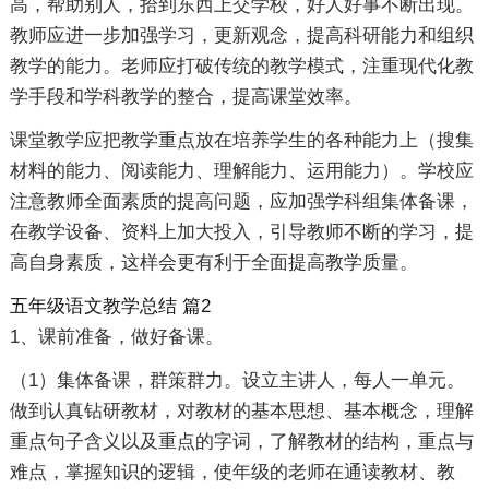
高，帮助别人，拾到东西上交学校，好人好事不断出现。
教师应进一步加强学习，更新观念，提高科研能力和组织
教学的能力。老师应打破传统的教学模式，注重现代化教
学手段和学科教学的整合，提高课堂效率。
课堂教学应把教学重点放在培养学生的各种能力上（搜集
材料的能力、阅读能力、理解能力、运用能力）。学校应
注意教师全面素质的提高问题，应加强学科组集体备课，
在教学设备、资料上加大投入，引导教师不断的学习，提
高自身素质，这样会更有利于全面提高教学质量。
五年级语文教学总结 篇2
1、课前准备，做好备课。
（1）集体备课，群策群力。设立主讲人，每人一单元。
做到认真钻研教材，对教材的基本思想、基本概念，理解
重点句子含义以及重点的字词，了解教材的结构，重点与
难点，掌握知识的逻辑，使年级的老师在通读教材、教